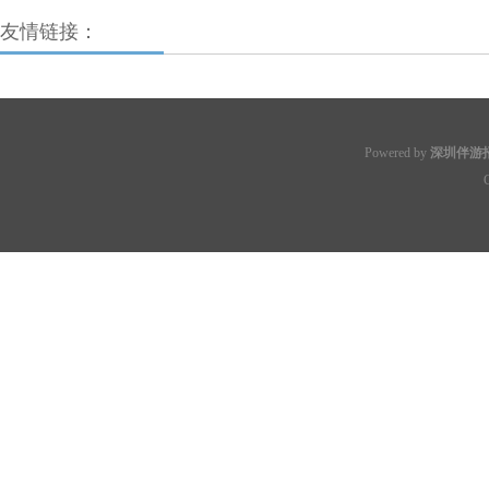
友情链接：
Powered by
深圳伴游