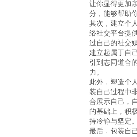
让你显得更加
分，能够帮助
其次，建立个
络社交平台提
过自己的社交
建立起属于自
引到志同道合
力。
此外，塑造个
装自己过程中
合展示自己，
的基础上，积
持冷静与坚定
最后，包装自