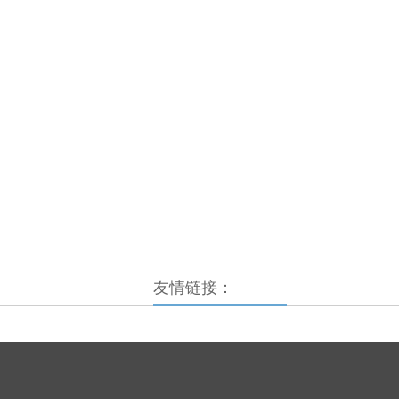
友情链接：